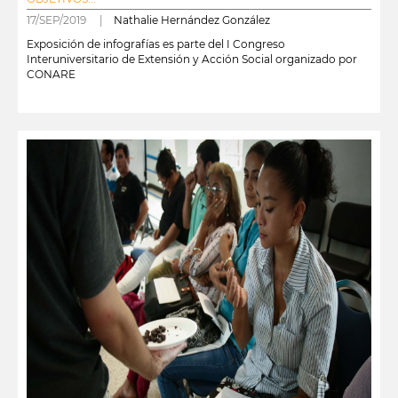
17/SEP/2019 |
Nathalie Hernández González
Exposición de infografías es parte del I Congreso
Interuniversitario de Extensión y Acción Social organizado por
CONARE
leer más