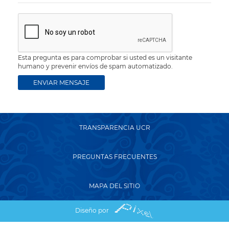
Esta pregunta es para comprobar si usted es un visitante
humano y prevenir envíos de spam automatizado.
TRANSPARENCIA UCR
PREGUNTAS FRECUENTES
MAPA DEL SITIO
Diseño por