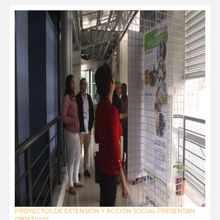
PROYECTOS DE EXTENSIÓN Y ACCIÓN SOCIAL PRESENTAN
OBJETIVOS...