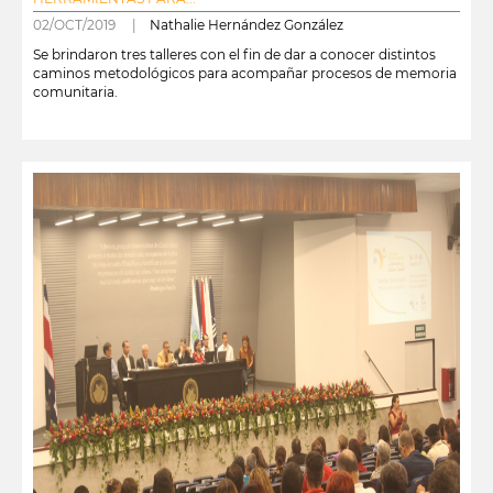
02/OCT/2019 |
Nathalie Hernández González
Se brindaron tres talleres con el fin de dar a conocer distintos
caminos metodológicos para acompañar procesos de memoria
comunitaria.
leer más