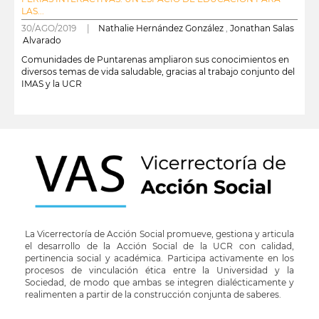
LAS...
30/AGO/2019 |
Nathalie Hernández González
,
Jonathan Salas
Alvarado
Comunidades de Puntarenas ampliaron sus conocimientos en
diversos temas de vida saludable, gracias al trabajo conjunto del
IMAS y la UCR
leer más
La Vicerrectoría de Acción Social promueve, gestiona y articula
el desarrollo de la Acción Social de la UCR con calidad,
pertinencia social y académica. Participa activamente en los
procesos de vinculación ética entre la Universidad y la
Sociedad, de modo que ambas se integren dialécticamente y
realimenten a partir de la construcción conjunta de saberes.