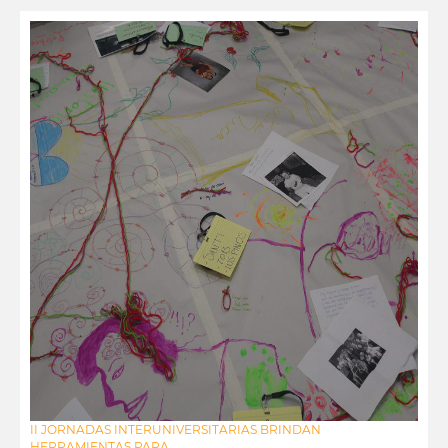
II JORNADAS INTERUNIVERSITARIAS BRINDAN
HERRAMIENTAS PARA...