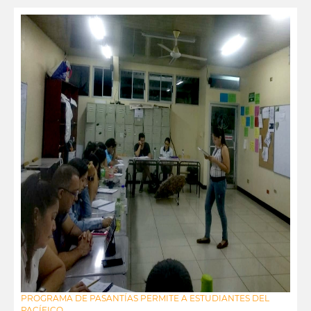
PROGRAMA DE PASANTÍAS PERMITE A ESTUDIANTES DEL
PACÍFICO...