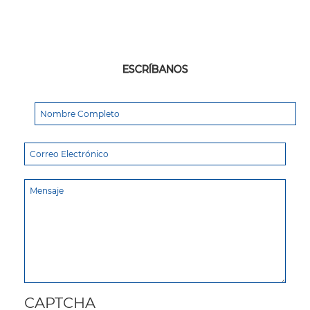
ESCRÍBANOS
CAPTCHA