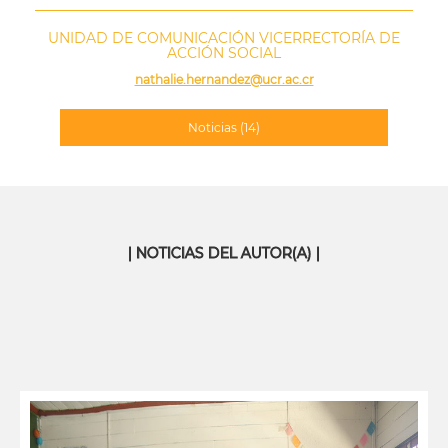
UNIDAD DE COMUNICACIÓN VICERRECTORÍA DE
ACCIÓN SOCIAL
nathalie.hernandez@ucr.ac.cr
Noticias
(14)
| NOTICIAS DEL AUTOR(A) |