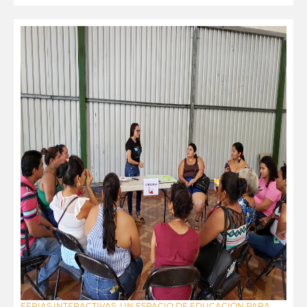
FERIAS INTERACTIVAS: UN ESPACIO DE EDUCACIÓN PARA