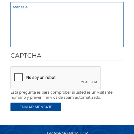
CAPTCHA
Esta pregunta es para comprobar si usted es un visitante
humano y prevenir envíos de spam automatizado.
TRANSPARENCIA UCR