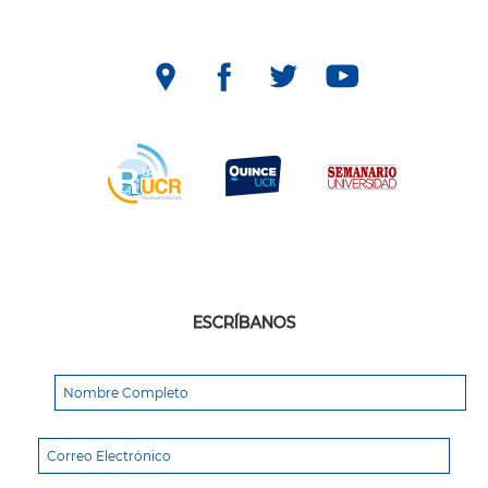
ESCRÍBANOS