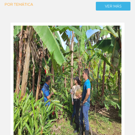
POR TEMÁTICA
VER MÁS