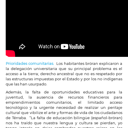
Prioridades comunitarias.
Los habitantes bröran explicaron a
la delegación universitaria que su principal problema es el
acceso a la tierra; derecho ancestral que no es respetado por
las estructuras impuestas por el Estado y por los no indígenas
que las han usurpado.
Además, la falta de oportunidades educativas para la
juventud, la ausencia de recursos financieros para
emprendimientos comunitarios, el limitado acceso
tecnológico y la urgente necesidad de realizar un peritaje
cultural que vibilize el arte y formas de vida de los ciudadanos
de Térraba.
“La falta de educación bilingüe (español-bröran)
nos ha traído que nuestra lengua y cultura se pierdan, yo