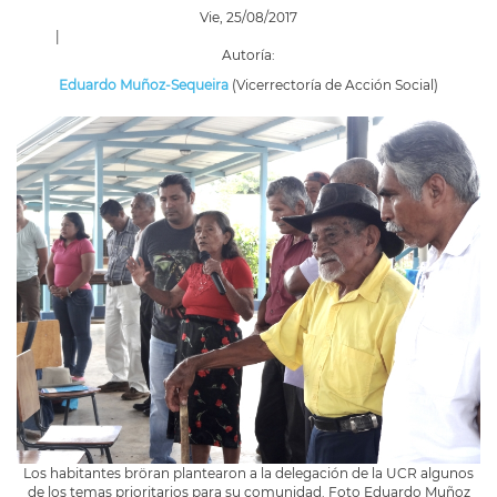
Vie, 25/08/2017
|
Autoría:
Eduardo Muñoz-Sequeira
(Vicerrectoría de Acción Social)
Los habitantes bröran plantearon a la delegación de la UCR algunos
de los temas prioritarios para su comunidad. Foto Eduardo Muñoz