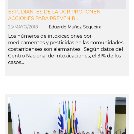
ESTUDIANTES DE LA UCR PROPONEN
ACCIONES PARA PREVENIR...
25/MAYO/2018 |
Eduardo Muñoz-Sequeira
Los números de intoxicaciones por
medicamentos y pesticidas en las comunidades
costarricenses son alarmantes. Según datos del
Centro Nacional de Intoxicaciones, el 31% de los
casos...
leer más