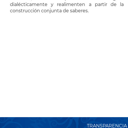
dialécticamente y realimenten a partir de la
construcción conjunta de saberes.
TRANSPARENCIA