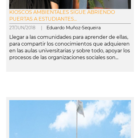
KIOSCOS AMBIENTALES SIGUE ABRIENDO
PUERTAS A ESTUDIANTES...
27/JUN/2018 |
Eduardo Muñoz-Sequeira
Llegar a las comunidades para aprender de ellas,
para compartir los conocimientos que adquieren
en las aulas universitarias y sobre todo, apoyar los
procesos de las organizaciones sociales son...
leer más