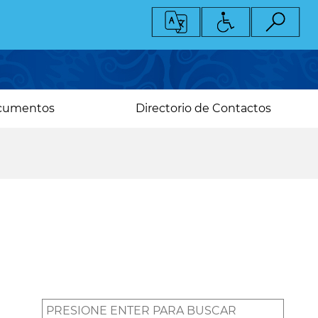
cumentos
Directorio de Contactos