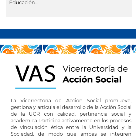
Educación...
leer más
Paginación
La Vicerrectoría de Acción Social promueve,
gestiona y articula el desarrollo de la Acción Social
de la UCR con calidad, pertinencia social y
académica. Participa activamente en los procesos
de vinculación ética entre la Universidad y la
Sociedad, de modo que ambas se integren