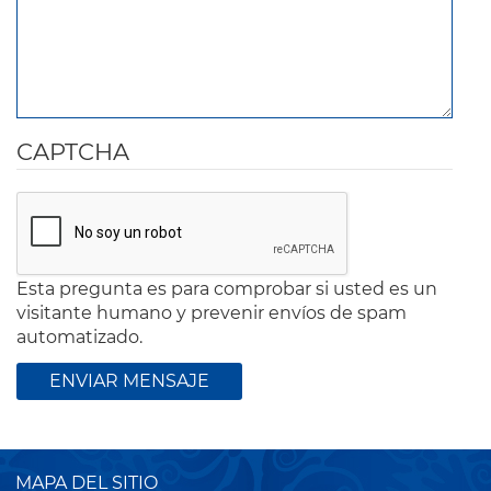
CAPTCHA
Esta pregunta es para comprobar si usted es un
visitante humano y prevenir envíos de spam
automatizado.
MAPA DEL SITIO