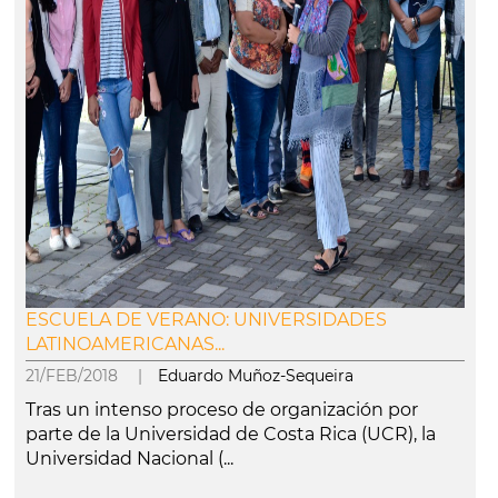
ESCUELA DE VERANO: UNIVERSIDADES
LATINOAMERICANAS...
21/FEB/2018 |
Eduardo Muñoz-Sequeira
Tras un intenso proceso de organización por
parte de la Universidad de Costa Rica (UCR), la
Universidad Nacional (...