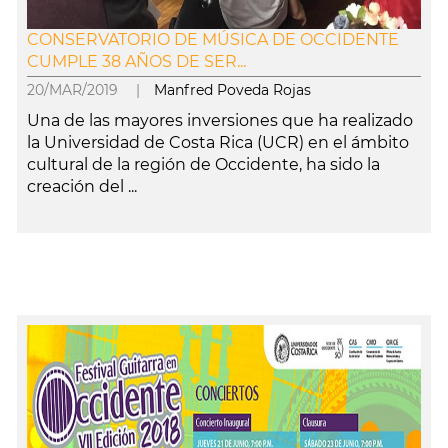
CONSERVATORIO DE MÚSICA DE OCCIDENTE
CUMPLE 38 AÑOS DE SER...
20/MAR/2019 |
Manfred Poveda Rojas
Una de las mayores inversiones que ha realizado
la Universidad de Costa Rica (UCR) en el ámbito
cultural de la región de Occidente, ha sido la
creación del ...
leer más