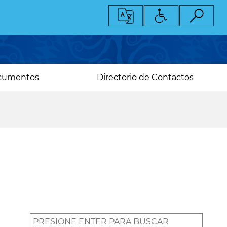
cumentos
Directorio de Contactos