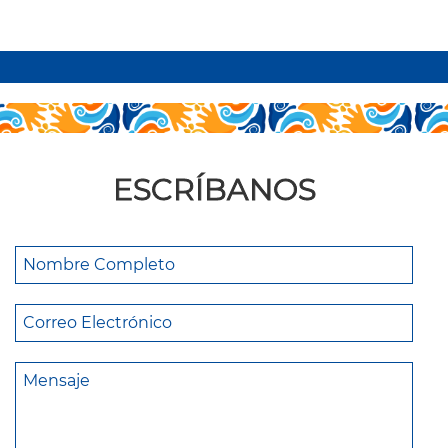
ESCRÍBANOS