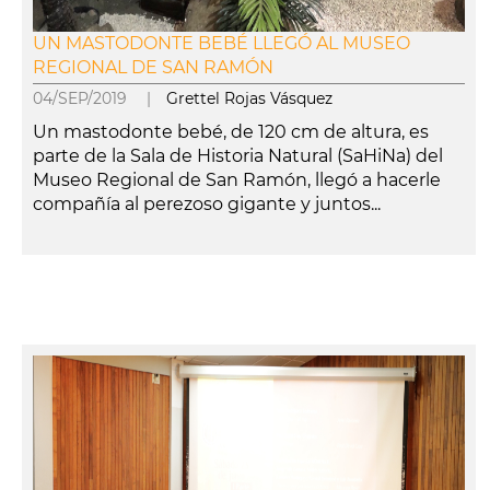
UN MASTODONTE BEBÉ LLEGÓ AL MUSEO
REGIONAL DE SAN RAMÓN
04/SEP/2019 |
Grettel Rojas Vásquez
Un mastodonte bebé, de 120 cm de altura, es
parte de la Sala de Historia Natural (SaHiNa) del
Museo Regional de San Ramón, llegó a hacerle
compañía al perezoso gigante y juntos...
leer más