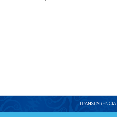
TRANSPARENCIA