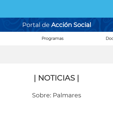
Portal de
Acción Social
Programas
Do
| NOTICIAS |
Sobre: Palmares