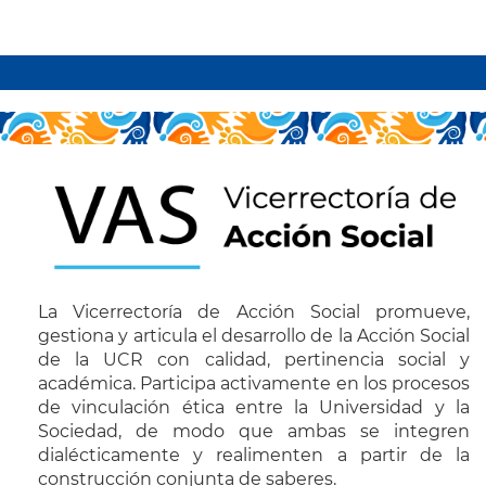
Paginación
La Vicerrectoría de Acción Social promueve,
gestiona y articula el desarrollo de la Acción Social
de la UCR con calidad, pertinencia social y
académica. Participa activamente en los procesos
de vinculación ética entre la Universidad y la
Sociedad, de modo que ambas se integren
dialécticamente y realimenten a partir de la
construcción conjunta de saberes.