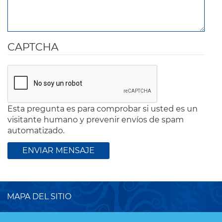
CAPTCHA
Esta pregunta es para comprobar si usted es un
visitante humano y prevenir envíos de spam
automatizado.
MAPA DEL SITIO