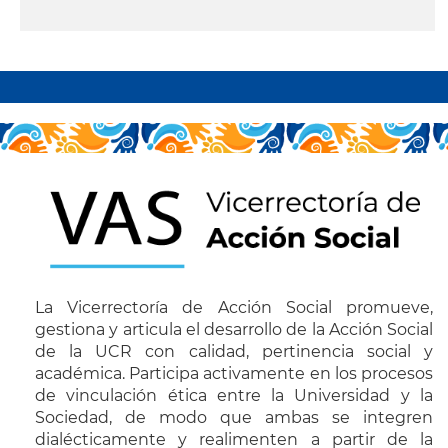
leer más
Paginación
La Vicerrectoría de Acción Social promueve,
gestiona y articula el desarrollo de la Acción Social
de la UCR con calidad, pertinencia social y
académica. Participa activamente en los procesos
de vinculación ética entre la Universidad y la
Sociedad, de modo que ambas se integren
dialécticamente y realimenten a partir de la