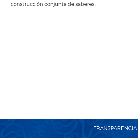
construcción conjunta de saberes.
TRANSPARENCIA