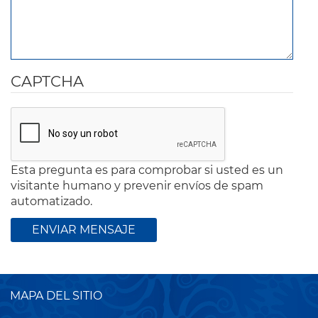
CAPTCHA
Esta pregunta es para comprobar si usted es un
visitante humano y prevenir envíos de spam
automatizado.
MAPA DEL SITIO