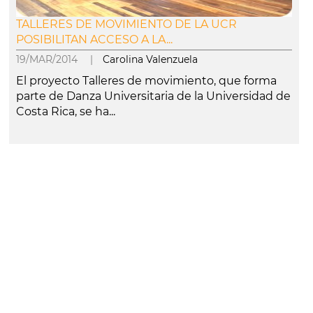
TALLERES DE MOVIMIENTO DE LA UCR
POSIBILITAN ACCESO A LA...
19/MAR/2014 |
Carolina Valenzuela
El proyecto Talleres de movimiento, que forma
parte de Danza Universitaria de la Universidad de
Costa Rica, se ha...