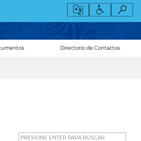
cumentos
Directorio de Contactos