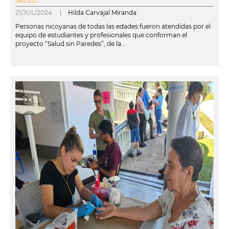
SALUD...
21/JUL/2024 |
Hilda Carvajal Miranda
Personas nicoyanas de todas las edades fueron atendidas por el
equipo de estudiantes y profesionales que conforman el
proyecto “Salud sin Paredes”, de la...
leer más