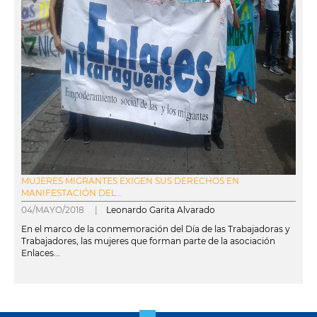
MUJERES MIGRANTES EXIGEN SUS DERECHOS EN
MANIFESTACIÓN DEL...
04/MAYO/2018 |
Leonardo Garita Alvarado
En el marco de la conmemoración del Día de las Trabajadoras y
Trabajadores, las mujeres que forman parte de la asociación
Enlaces...
leer más