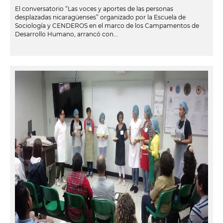
El conversatorio “Las voces y aportes de las personas
desplazadas nicaragüenses” organizado por la Escuela de
Sociología y CENDEROS en el marco de los Campamentos de
Desarrollo Humano, arrancó con...
leer más