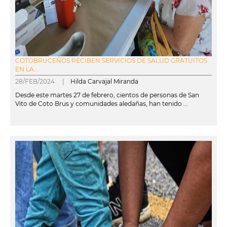
COTOBRUCEÑOS RECIBEN SERVICIOS DE SALUD GRATUITOS
EN LA...
28/FEB/2024 |
Hilda Carvajal Miranda
Desde este martes 27 de febrero, cientos de personas de San
Vito de Coto Brus y comunidades aledañas, han tenido ...
leer más