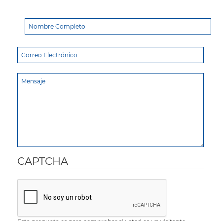
CAPTCHA