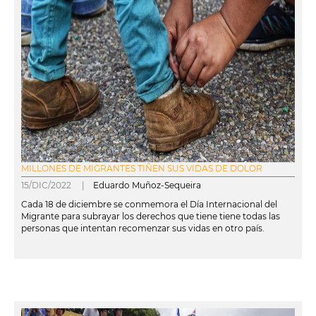
MILLONES DE MIGRANTES TIÑEN SUS VIDAS DE DOLOR
15/DIC/2022 |
Eduardo Muñoz-Sequeira
Cada 18 de diciembre se conmemora el Día Internacional del
Migrante para subrayar los derechos que tiene tiene todas las
personas que intentan recomenzar sus vidas en otro país.
leer más