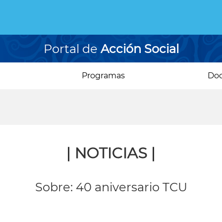
Portal de
Acción Social
Programas
Do
| NOTICIAS |
Sobre: 40 aniversario TCU