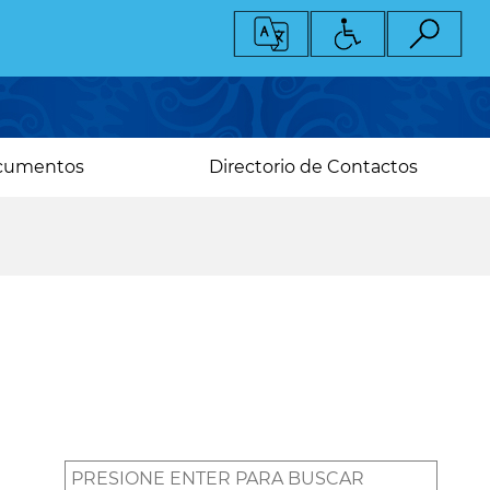
cumentos
Directorio de Contactos