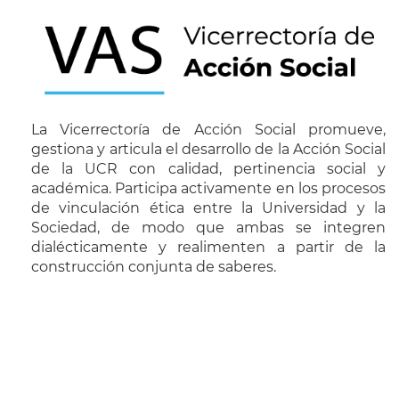
La Vicerrectoría de Acción Social promueve,
gestiona y articula el desarrollo de la Acción Social
de la UCR con calidad, pertinencia social y
académica. Participa activamente en los procesos
de vinculación ética entre la Universidad y la
Sociedad, de modo que ambas se integren
dialécticamente y realimenten a partir de la
construcción conjunta de saberes.