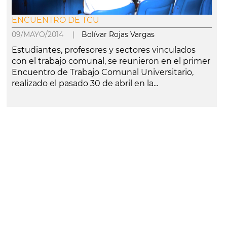
ENCUENTRO DE TCU
09/MAYO/2014 |
Bolívar Rojas Vargas
Estudiantes, profesores y sectores vinculados
con el trabajo comunal, se reunieron en el primer
Encuentro de Trabajo Comunal Universitario,
realizado el pasado 30 de abril en la...
leer más