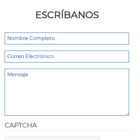
ESCRÍBANOS
CAPTCHA