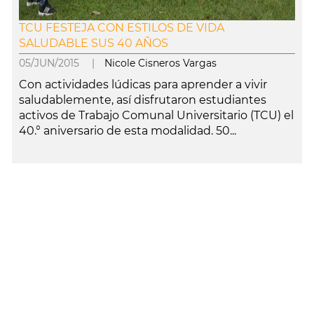
TCU FESTEJA CON ESTILOS DE VIDA
SALUDABLE SUS 40 AÑOS
05/JUN/2015 |
Nicole Cisneros Vargas
Con actividades lúdicas para aprender a vivir
saludablemente, así disfrutaron estudiantes
activos de Trabajo Comunal Universitario (TCU) el
40.° aniversario de esta modalidad. 50...
leer más