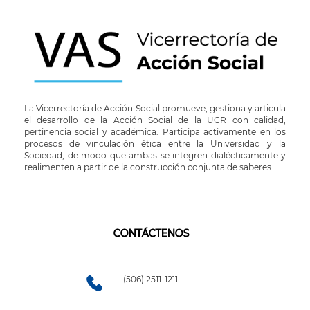
La Vicerrectoría de Acción Social promueve, gestiona y articula
el desarrollo de la Acción Social de la UCR con calidad,
pertinencia social y académica. Participa activamente en los
procesos de vinculación ética entre la Universidad y la
Sociedad, de modo que ambas se integren dialécticamente y
realimenten a partir de la construcción conjunta de saberes.
CONTÁCTENOS
(506) 2511-1211