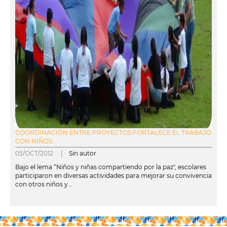
COORDINACIÓN ENTRE PROYECTOS FORTALECE EL TRABAJO
CON NIÑOS...
05/OCT/2012 |
Sin autor
Bajo el lema “Niños y niñas compartiendo por la paz", escolares
participaron en diversas actividades para mejorar su convivencia
con otros niños y...
leer más