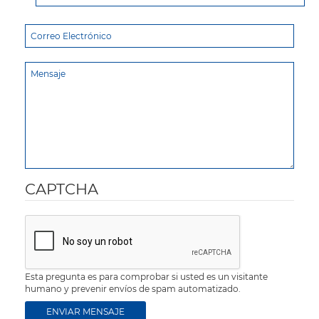
CAPTCHA
Esta pregunta es para comprobar si usted es un visitante
humano y prevenir envíos de spam automatizado.