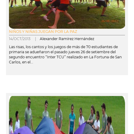
NIÑOS Y NIÑAS JUEGAN POR LA PAZ
14/OCT/2013 |
Alexander Ramírez Hernández
Las risas, los cantos y los juegos de más de 70 estudiantes de
primaria se adueñaron el pasado jueves 26 de setiembre del
segundo encuentro “Inter TCU” realizado en La Fortuna de San
Carlos, en el...
leer más