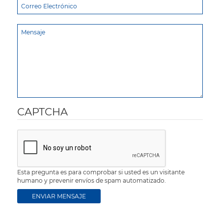
CAPTCHA
Esta pregunta es para comprobar si usted es un visitante
humano y prevenir envíos de spam automatizado.