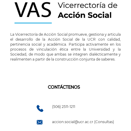
La Vicerrectoría de Acción Social promueve, gestiona y articula
el desarrollo de la Acción Social de la UCR con calidad,
pertinencia social y académica. Participa activamente en los
procesos de vinculación ética entre la Universidad y la
Sociedad, de modo que ambas se integren dialécticamente y
realimenten a partir de la construcción conjunta de saberes.
CONTÁCTENOS
(506) 2511-1211
accion.social@ucr.ac.cr (Consultas)