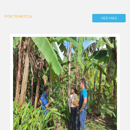
POR TEMÁTICA
VER MÁS