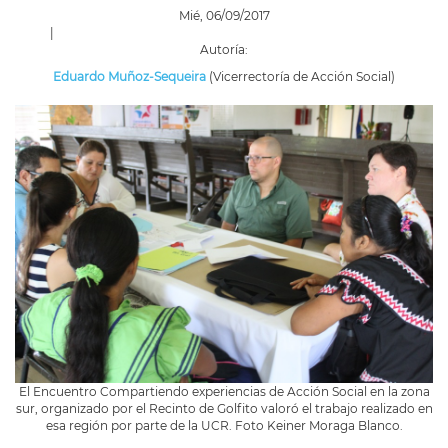
Mié, 06/09/2017
|
Autoría:
Eduardo Muñoz-Sequeira
(Vicerrectoría de Acción Social)
El Encuentro Compartiendo experiencias de Acción Social en la zona
sur, organizado por el Recinto de Golfito valoró el trabajo realizado en
esa región por parte de la UCR. Foto Keiner Moraga Blanco.