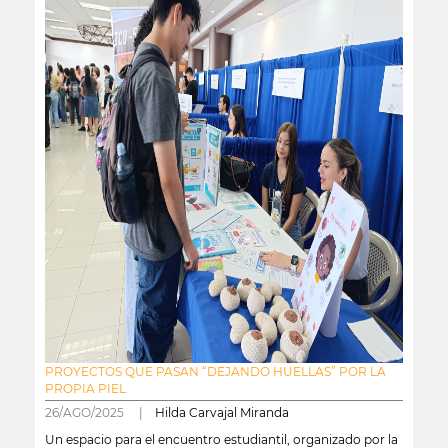
PROYECTOS QUE PASAN “DEJANDO HUELLAS” POR LA
PROPIA PIEL
26/AGO/2025 |
Hilda Carvajal Miranda
Un espacio para el encuentro estudiantil, organizado por la