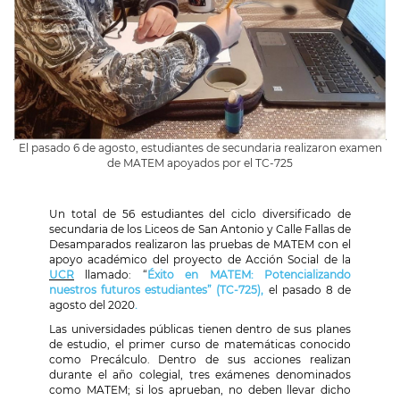
El pasado 6 de agosto, estudiantes de secundaria realizaron examen
de MATEM apoyados por el TC-725
Un total de 56 estudiantes del ciclo diversificado de
secundaria de los Liceos de San Antonio y Calle Fallas de
Desamparados realizaron las pruebas de MATEM con el
apoyo académico del proyecto de Acción Social de la
UCR
llamado: “
Éxito en MATEM: Potencializando
nuestros futuros estudiantes” (TC-725),
el pasado 8 de
agosto del 2020
.
Las universidades públicas tienen dentro de sus planes
de estudio, el primer curso de matemáticas conocido
como Precálculo
. Dentro de sus acciones realizan
durante el año colegial, tres exámenes denominados
como MATEM; si los aprueban, no deben llevar dicho