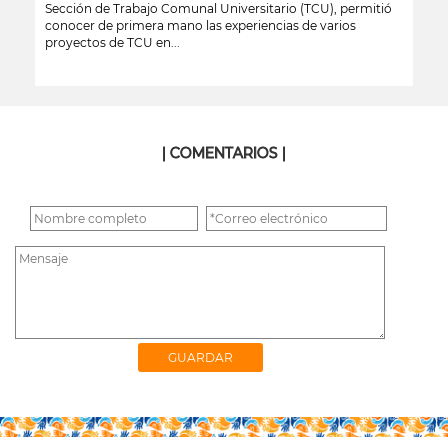
Sección de Trabajo Comunal Universitario (TCU), permitió
conocer de primera mano las experiencias de varios
proyectos de TCU en...
leer más
| COMENTARIOS |