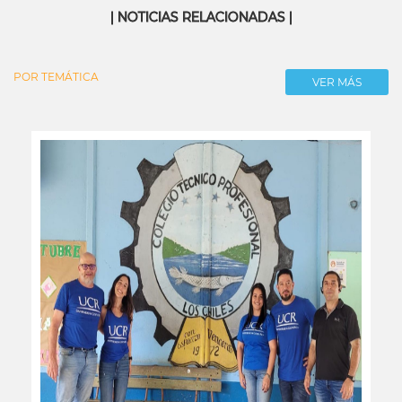
| NOTICIAS RELACIONADAS |
POR TEMÁTICA
VER MÁS