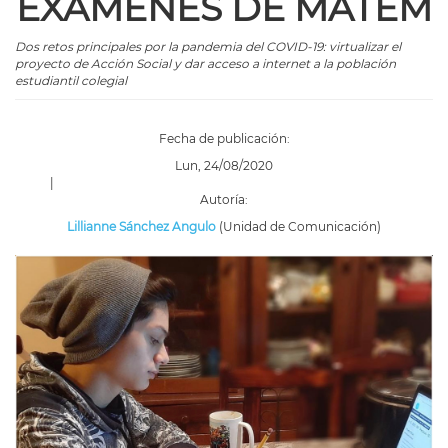
EXÁMENES DE MATEM
Dos retos principales por la pandemia del COVID-19: virtualizar el
proyecto de Acción Social y dar acceso a internet a la población
estudiantil colegial
Fecha de publicación:
Lun, 24/08/2020
|
Autoría:
Lillianne Sánchez Angulo
(Unidad de Comunicación)