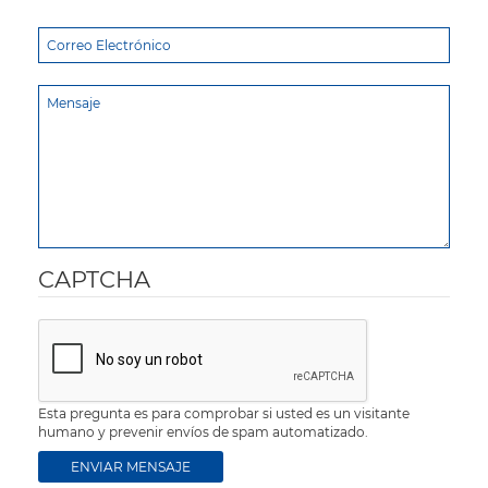
CAPTCHA
Esta pregunta es para comprobar si usted es un visitante
humano y prevenir envíos de spam automatizado.