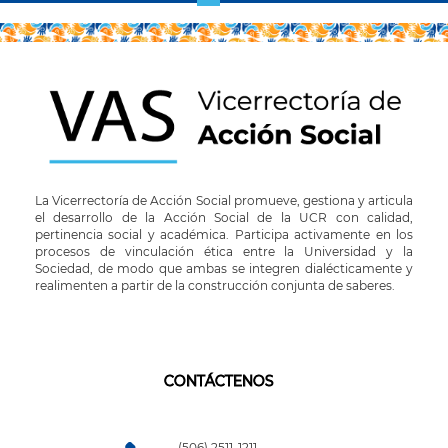
actual
página
La Vicerrectoría de Acción Social promueve, gestiona y articula
el desarrollo de la Acción Social de la UCR con calidad,
pertinencia social y académica. Participa activamente en los
procesos de vinculación ética entre la Universidad y la
Sociedad, de modo que ambas se integren dialécticamente y
realimenten a partir de la construcción conjunta de saberes.
CONTÁCTENOS
(506) 2511-1211