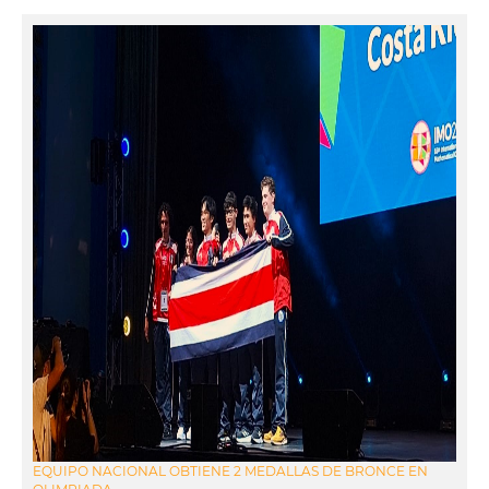
EQUIPO NACIONAL OBTIENE 2 MEDALLAS DE BRONCE EN