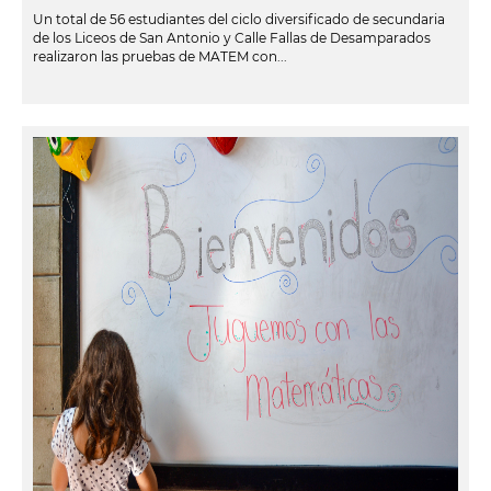
Un total de 56 estudiantes del ciclo diversificado de secundaria
de los Liceos de San Antonio y Calle Fallas de Desamparados
realizaron las pruebas de MATEM con...
leer más