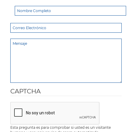
CAPTCHA
Esta pregunta es para comprobar si usted es un visitante