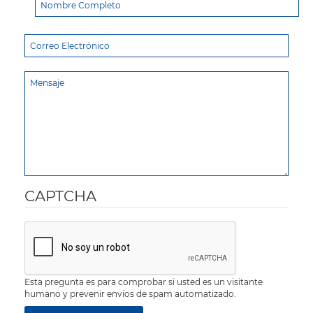
CAPTCHA
Esta pregunta es para comprobar si usted es un visitante
humano y prevenir envíos de spam automatizado.