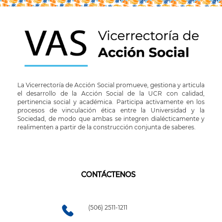
La Vicerrectoría de Acción Social promueve, gestiona y articula
el desarrollo de la Acción Social de la UCR con calidad,
pertinencia social y académica. Participa activamente en los
procesos de vinculación ética entre la Universidad y la
Sociedad, de modo que ambas se integren dialécticamente y
realimenten a partir de la construcción conjunta de saberes.
CONTÁCTENOS
(506) 2511-1211