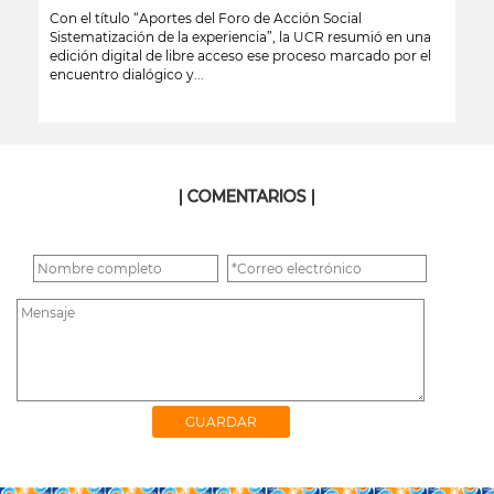
Con el título “Aportes del Foro de Acción Social
Sistematización de la experiencia”, la UCR resumió en una
edición digital de libre acceso ese proceso marcado por el
encuentro dialógico y...
leer más
| COMENTARIOS |