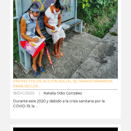
PROYECTOS DE ACCIÓN SOCIAL SE TRANSFORMARON
PARA SEGUIR...
18/DIC/2020 |
Natalia Odio González
Durante este 2020 y debido a la crisis sanitaria por la
COVID-19, la ...
leer más