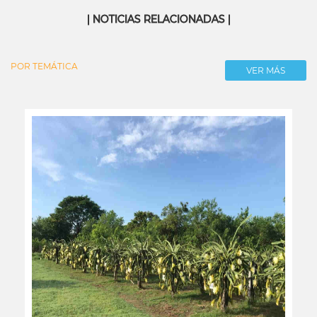
| NOTICIAS RELACIONADAS |
POR TEMÁTICA
VER MÁS