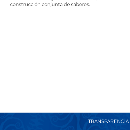
construcción conjunta de saberes.
TRANSPARENCIA