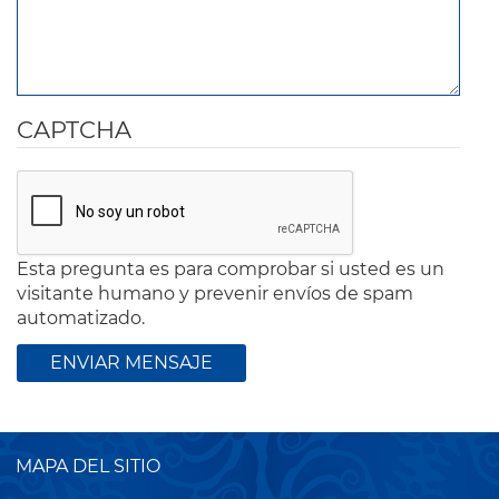
CAPTCHA
Esta pregunta es para comprobar si usted es un
visitante humano y prevenir envíos de spam
automatizado.
MAPA DEL SITIO