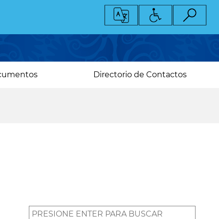
cumentos
Directorio de Contactos