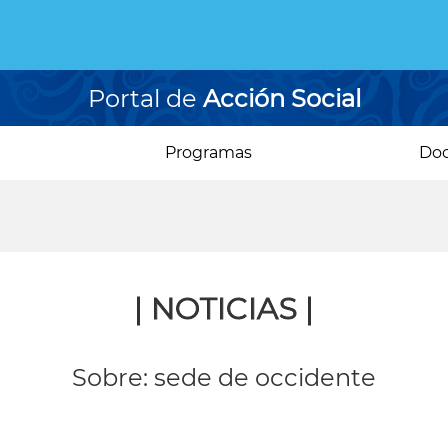
Portal de
Acción Social
Programas
Do
| NOTICIAS |
Sobre: sede de occidente