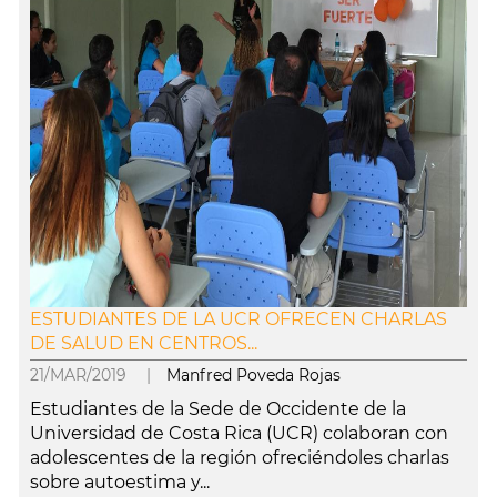
ESTUDIANTES DE LA UCR OFRECEN CHARLAS
DE SALUD EN CENTROS...
21/MAR/2019 |
Manfred Poveda Rojas
Estudiantes de la Sede de Occidente de la
Universidad de Costa Rica (UCR) colaboran con
adolescentes de la región ofreciéndoles charlas
sobre autoestima y...