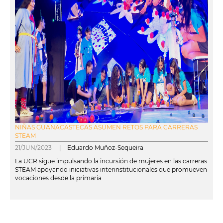
NIÑAS GUANACASTECAS ASUMEN RETOS PARA CARRERAS
STEAM
21/JUN/2023 |
Eduardo Muñoz-Sequeira
La UCR sigue impulsando la incursión de mujeres en las carreras
STEAM apoyando iniciativas interinstitucionales que promueven
vocaciones desde la primaria
leer más