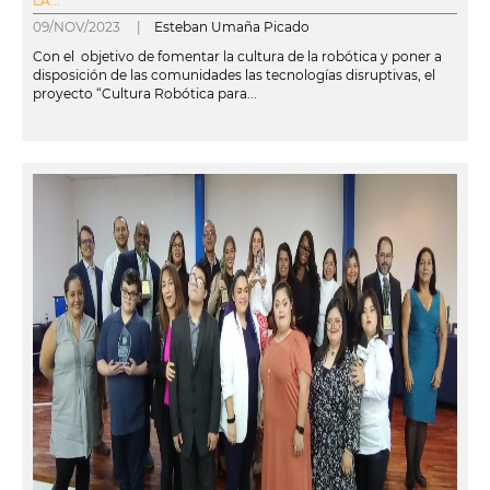
LA...
09/NOV/2023 |
Esteban Umaña Picado
Con el objetivo de fomentar la cultura de la robótica y poner a
disposición de las comunidades las tecnologías disruptivas, el
proyecto “Cultura Robótica para...
leer más