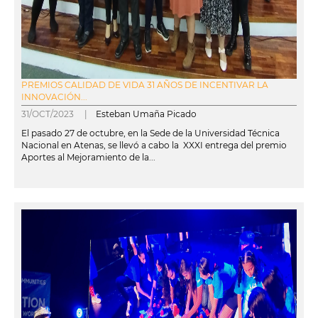
PREMIOS CALIDAD DE VIDA 31 AÑOS DE INCENTIVAR LA
INNOVACIÓN...
31/OCT/2023 |
Esteban Umaña Picado
El pasado 27 de octubre, en la Sede de la Universidad Técnica
Nacional en Atenas, se llevó a cabo la XXXI entrega del premio
Aportes al Mejoramiento de la...
leer más