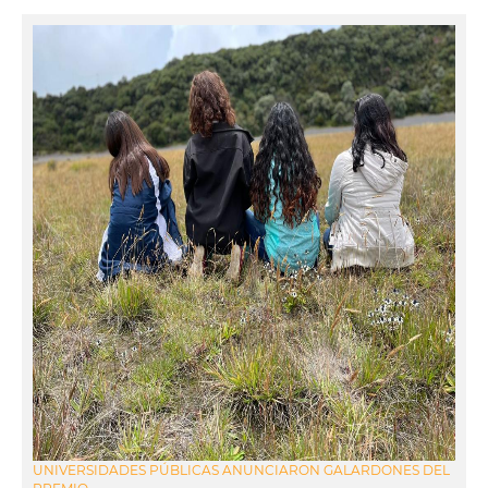
UNIVERSIDADES PÚBLICAS ANUNCIARON GALARDONES DEL