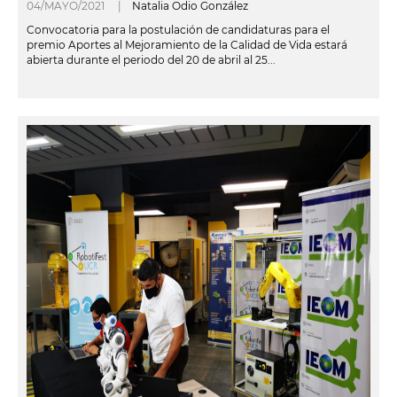
04/MAYO/2021 |
Natalia Odio González
Convocatoria para la postulación de candidaturas para el
premio Aportes al Mejoramiento de la Calidad de Vida estará
abierta durante el periodo del 20 de abril al 25...
leer más