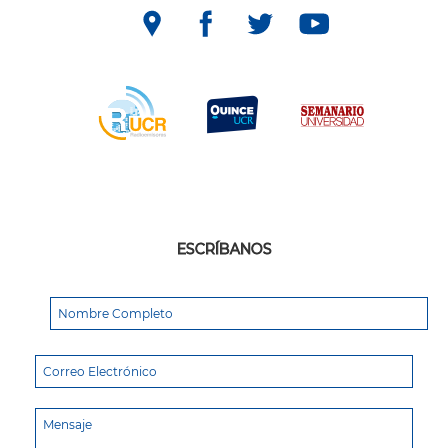
ESCRÍBANOS