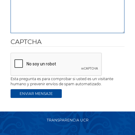
CAPTCHA
Esta pregunta es para comprobar si usted es un visitante
humano y prevenir envíos de spam automatizado.
TRANSPARENCIA UCR