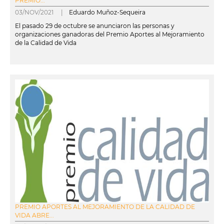
PREMIO...
03/NOV/2021 |
Eduardo Muñoz-Sequeira
El pasado 29 de octubre se anunciaron las personas y
organizaciones ganadoras del Premio Aportes al Mejoramiento
de la Calidad de Vida
leer más
PREMIO APORTES AL MEJORAMIENTO DE LA CALIDAD DE
VIDA ABRE...