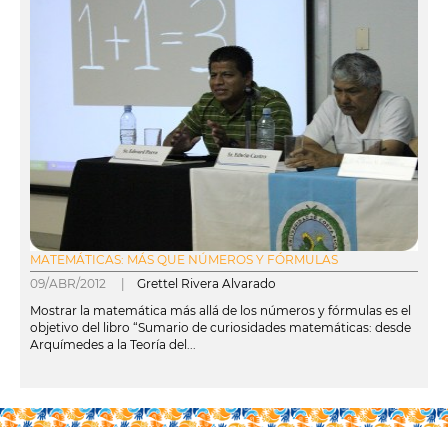
MATEMÁTICAS: MÁS QUE NÚMEROS Y FÓRMULAS
09/ABR/2012 |
Grettel Rivera Alvarado
Mostrar la matemática más allá de los números y fórmulas es el
objetivo del libro “Sumario de curiosidades matemáticas: desde
Arquímedes a la Teoría del...
leer más