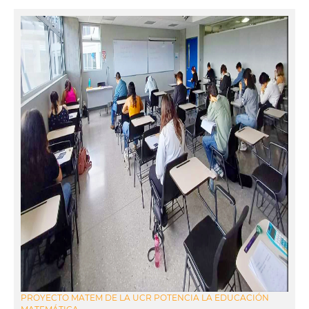
PROYECTO MATEM DE LA UCR POTENCIA LA EDUCACIÓN