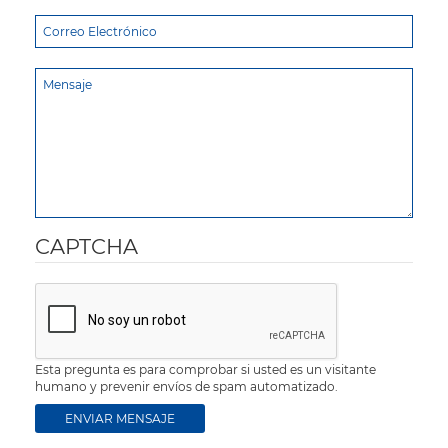
CAPTCHA
Esta pregunta es para comprobar si usted es un visitante
humano y prevenir envíos de spam automatizado.