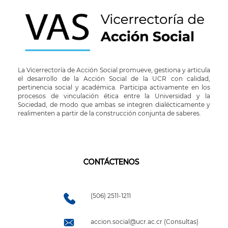
La Vicerrectoría de Acción Social promueve, gestiona y articula
el desarrollo de la Acción Social de la UCR con calidad,
pertinencia social y académica. Participa activamente en los
procesos de vinculación ética entre la Universidad y la
Sociedad, de modo que ambas se integren dialécticamente y
realimenten a partir de la construcción conjunta de saberes.
CONTÁCTENOS
(506) 2511-1211
accion.social@ucr.ac.cr (Consultas)