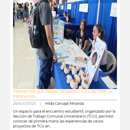
PROYECTOS QUE PASAN “DEJANDO HUELLAS” POR LA
PROPIA PIEL
26/AGO/2025 |
Hilda Carvajal Miranda
Un espacio para el encuentro estudiantil, organizado por la
Sección de Trabajo Comunal Universitario (TCU), permitió
conocer de primera mano las experiencias de varios
proyectos de TCU en...