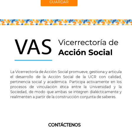
La Vicerrectoría de Acción Social promueve, gestiona y articula
el desarrollo de la Acción Social de la UCR con calidad,
pertinencia social y académica. Participa activamente en los
procesos de vinculación ética entre la Universidad y la
Sociedad, de modo que ambas se integren dialécticamente y
realimenten a partir de la construcción conjunta de saberes.
CONTÁCTENOS