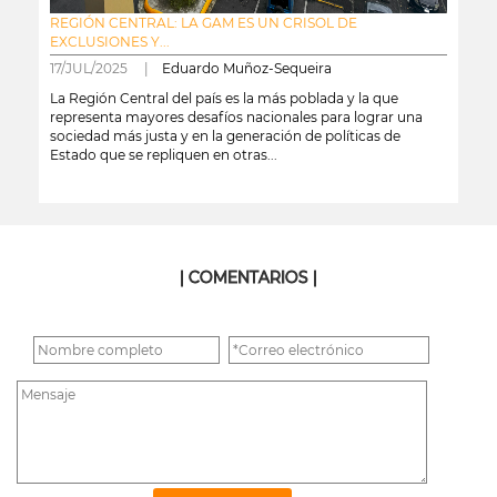
REGIÓN CENTRAL: LA GAM ES UN CRISOL DE
EXCLUSIONES Y...
17/JUL/2025 |
Eduardo Muñoz-Sequeira
La Región Central del país es la más poblada y la que
representa mayores desafíos nacionales para lograr una
sociedad más justa y en la generación de políticas de
Estado que se repliquen en otras...
leer más
| COMENTARIOS |