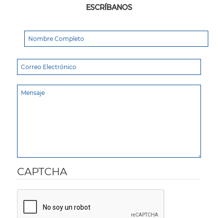
ESCRÍBANOS
CAPTCHA