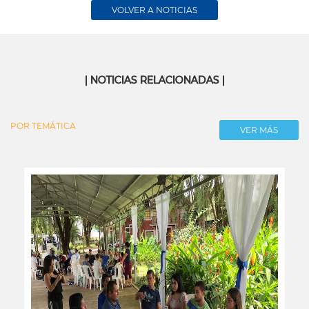
VOLVER A NOTICIAS
| NOTICIAS RELACIONADAS |
POR TEMÁTICA
VER MÁS