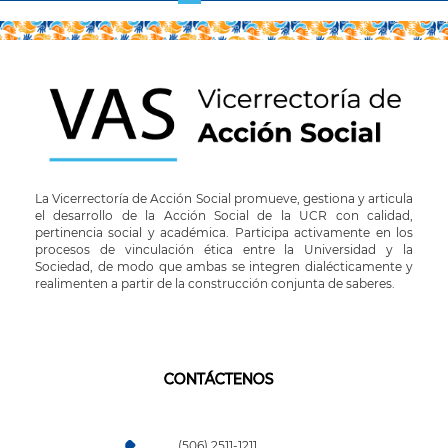
actual
página
La Vicerrectoría de Acción Social promueve, gestiona y articula
el desarrollo de la Acción Social de la UCR con calidad,
pertinencia social y académica. Participa activamente en los
procesos de vinculación ética entre la Universidad y la
Sociedad, de modo que ambas se integren dialécticamente y
realimenten a partir de la construcción conjunta de saberes.
CONTÁCTENOS
(506) 2511-1211