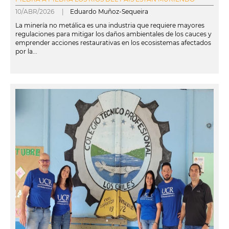
10/ABR/2026 |
Eduardo Muñoz-Sequeira
La minería no metálica es una industria que requiere mayores
regulaciones para mitigar los daños ambientales de los cauces y
emprender acciones restaurativas en los ecosistemas afectados
por la...
leer más