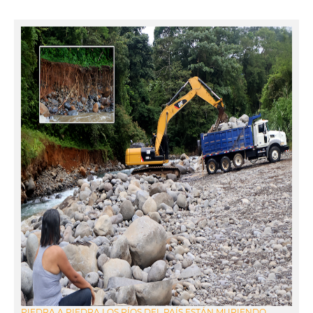
PIEDRA A PIEDRA LOS RÍOS DEL PAÍS ESTÁN MURIENDO