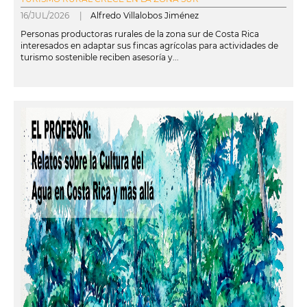
16/JUL/2026 |
Alfredo Villalobos Jiménez
Personas productoras rurales de la zona sur de Costa Rica
interesados en adaptar sus fincas agrícolas para actividades de
turismo sostenible reciben asesoría y...
leer más