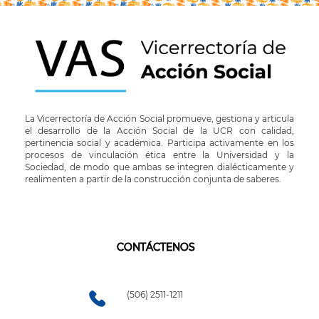
La Vicerrectoría de Acción Social promueve, gestiona y articula
el desarrollo de la Acción Social de la UCR con calidad,
pertinencia social y académica. Participa activamente en los
procesos de vinculación ética entre la Universidad y la
Sociedad, de modo que ambas se integren dialécticamente y
realimenten a partir de la construcción conjunta de saberes.
CONTÁCTENOS
(506) 2511-1211