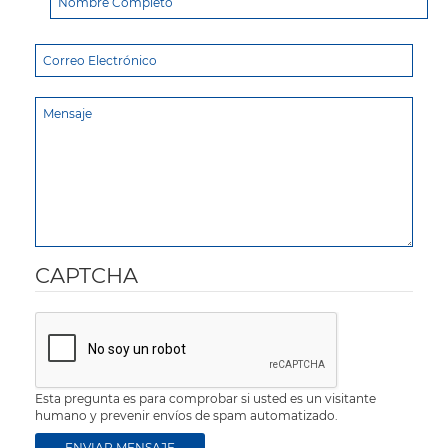
CAPTCHA
Esta pregunta es para comprobar si usted es un visitante
humano y prevenir envíos de spam automatizado.