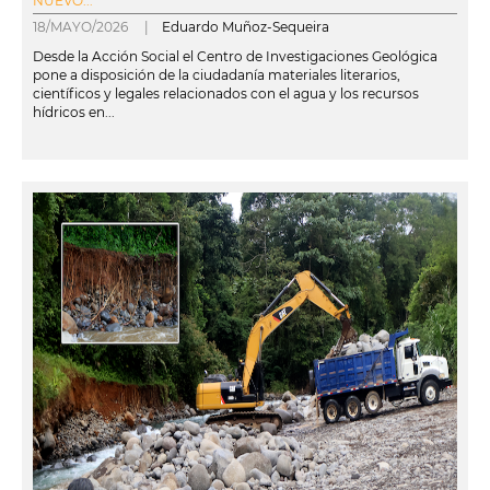
NUEVO...
18/MAYO/2026 |
Eduardo Muñoz-Sequeira
Desde la Acción Social el Centro de Investigaciones Geológica
pone a disposición de la ciudadanía materiales literarios,
científicos y legales relacionados con el agua y los recursos
hídricos en...
leer más