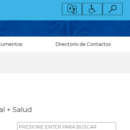
cumentos
Directorio de Contactos
al + Salud