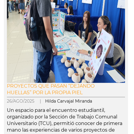
PROYECTOS QUE PASAN “DEJANDO
HUELLAS” POR LA PROPIA PIEL
26/AGO/2025 |
Hilda Carvajal Miranda
Un espacio para el encuentro estudiantil,
organizado por la Sección de Trabajo Comunal
Universitario (TCU), permitió conocer de primera
mano las experiencias de varios proyectos de