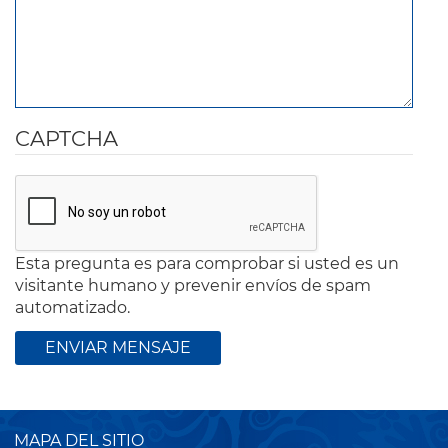
CAPTCHA
Esta pregunta es para comprobar si usted es un
visitante humano y prevenir envíos de spam
automatizado.
MAPA DEL SITIO