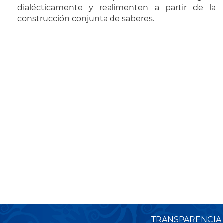
dialécticamente y realimenten a partir de la
construcción conjunta de saberes.
TRANSPARENCIA