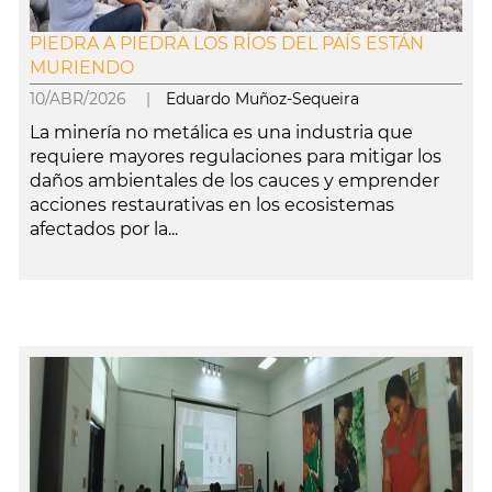
PIEDRA A PIEDRA LOS RÍOS DEL PAÍS ESTÁN
MURIENDO
10/ABR/2026 |
Eduardo Muñoz-Sequeira
La minería no metálica es una industria que
requiere mayores regulaciones para mitigar los
daños ambientales de los cauces y emprender
acciones restaurativas en los ecosistemas
afectados por la...
leer más