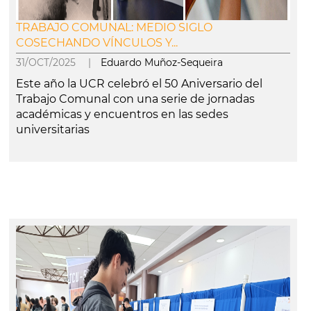
TRABAJO COMUNAL: MEDIO SIGLO
COSECHANDO VÍNCULOS Y...
31/OCT/2025 |
Eduardo Muñoz-Sequeira
Este año la UCR celebró el 50 Aniversario del
Trabajo Comunal con una serie de jornadas
académicas y encuentros en las sedes
universitarias
leer más