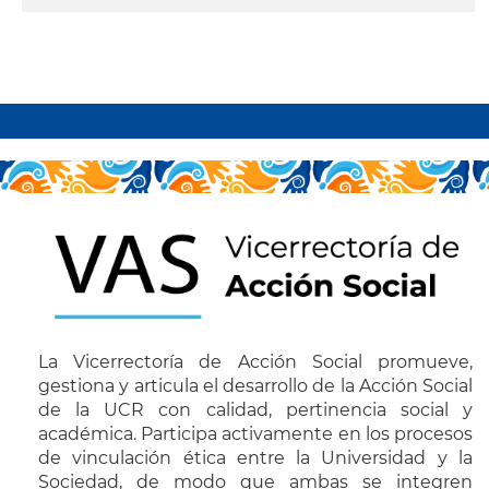
leer más
Paginación
La Vicerrectoría de Acción Social promueve,
gestiona y articula el desarrollo de la Acción Social
de la UCR con calidad, pertinencia social y
académica. Participa activamente en los procesos
de vinculación ética entre la Universidad y la
Sociedad, de modo que ambas se integren