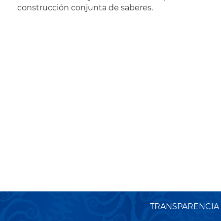
construcción conjunta de saberes.
TRANSPARENCIA