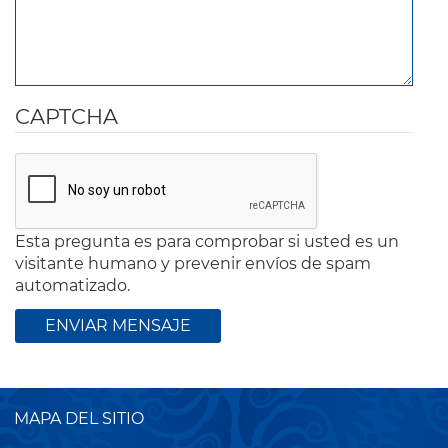
CAPTCHA
Esta pregunta es para comprobar si usted es un
visitante humano y prevenir envíos de spam
automatizado.
MAPA DEL SITIO