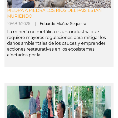
PIEDRA A PIEDRA LOS RÍOS DEL PAÍS ESTÁN
MURIENDO
10/ABR/2026 |
Eduardo Muñoz-Sequeira
La minería no metálica es una industria que
requiere mayores regulaciones para mitigar los
daños ambientales de los cauces y emprender
acciones restaurativas en los ecosistemas
afectados por la...
leer más