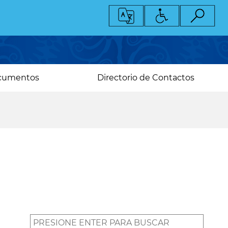
cumentos
Directorio de Contactos