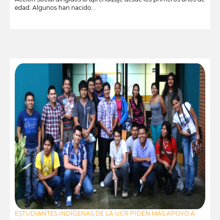
edad. Algunos han nacido...
leer más
ESTUDIANTES INDÍGENAS DE LA UCR PIDEN MÁS APOYO A