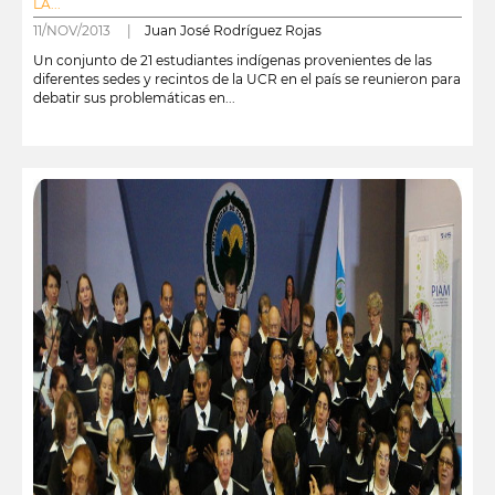
LA...
11/NOV/2013 |
Juan José Rodríguez Rojas
Un conjunto de 21 estudiantes indígenas provenientes de las
diferentes sedes y recintos de la UCR en el país se reunieron para
debatir sus problemáticas en...
leer más