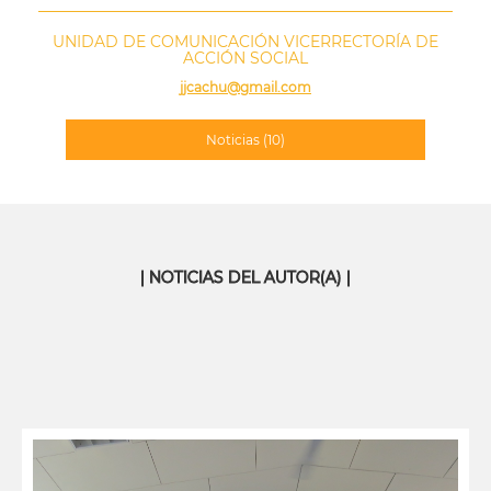
UNIDAD DE COMUNICACIÓN VICERRECTORÍA DE
ACCIÓN SOCIAL
jjcachu@gmail.com
Noticias
(10)
| NOTICIAS DEL AUTOR(A) |