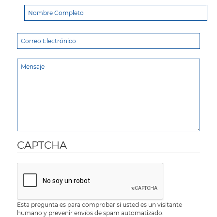
CAPTCHA
Esta pregunta es para comprobar si usted es un visitante
humano y prevenir envíos de spam automatizado.