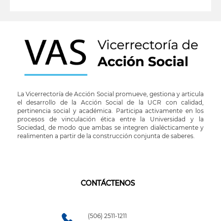
leer más
La Vicerrectoría de Acción Social promueve, gestiona y articula
el desarrollo de la Acción Social de la UCR con calidad,
pertinencia social y académica. Participa activamente en los
procesos de vinculación ética entre la Universidad y la
Sociedad, de modo que ambas se integren dialécticamente y
realimenten a partir de la construcción conjunta de saberes.
CONTÁCTENOS
(506) 2511-1211