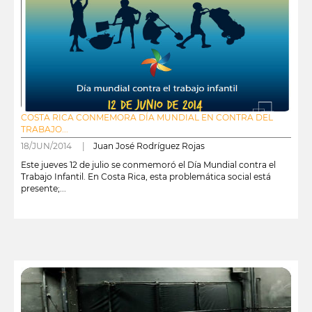
COSTA RICA CONMEMORA DÍA MUNDIAL EN CONTRA DEL
TRABAJO...
18/JUN/2014 |
Juan José Rodríguez Rojas
Este jueves 12 de julio se conmemoró el Día Mundial contra el
Trabajo Infantil. En Costa Rica, esta problemática social está
presente;...
leer más