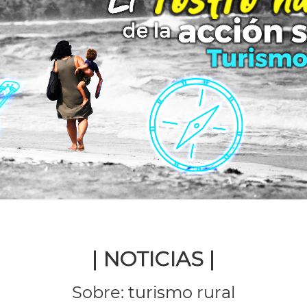
| NOTICIAS |
Sobre: turismo rural