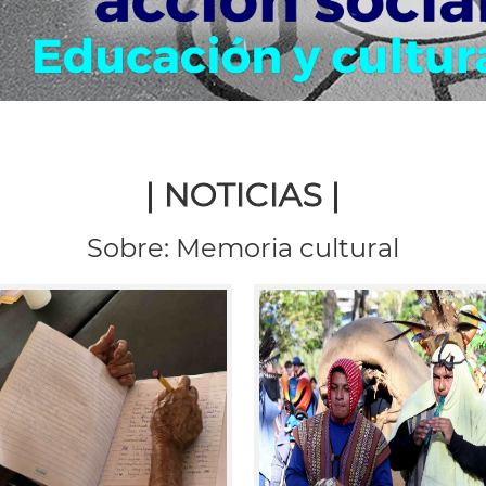
| NOTICIAS |
Sobre: Memoria cultural