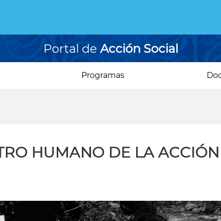
Portal de
Acción Social
Programas
Do
STRO HUMANO DE LA ACCIÓN 