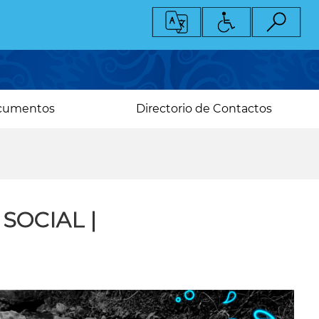
cumentos
Directorio de Contactos
SOCIAL |