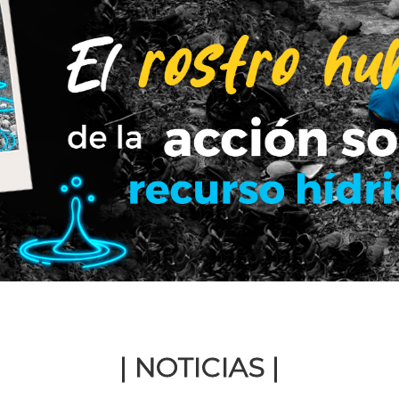
| NOTICIAS |