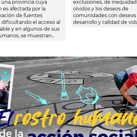
 una provincia cuya
exclusiones, de inequidad
 es afectada por la
olvidos y los deseos de
ación de fuentes
comunidades con deseos
, dificultando el acceso al
desarrollo y calidad de vid
able y en algunos de sus
umanos, se muestran...